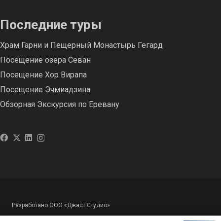
Последние туры
Храм Гарни и Пещерный Монастырь Гегард
Посещение озера Севан
Посещение Хор Вирапа
Посещение Эчмиадзина
Обзорная Экскурсия по Еревану
Разработано ООО «Джаст Студио»