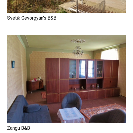
Svetik Gevorgyan’s B&B
Zangu B&B