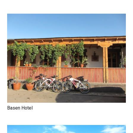
Basen Hotel