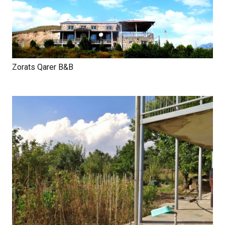
Zorats Qarer B&B