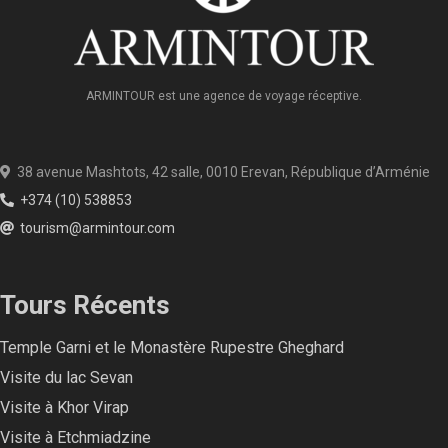
ARMINTOUR est une agence de voyage réceptive.
38 avenue Mashtots, 42 salle, 0010 Erevan, République d’Arménie
+374 (10) 538853
tourism@armintour.com
Tours Récents
Temple Garni et le Monastère Rupestre Gheghard
Visite du lac Sevan
Visite à Khor Virap
Visite à Etchmiadzine