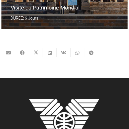
Visite du Patrimoine Mondial
DURÉE: 6 Jours