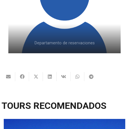
Departamento de reservaciones
TOURS RECOMENDADOS