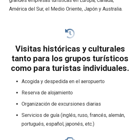
grandes empresas turísticas en Europa, Canadá,
América del Sur, el Medio Oriente, Japón y Australia.
Visitas históricas y culturales
tanto para los grupos turísticos
como para turistas individuales.
Acogida y despedida en el aeropuerto
Reserva de alojamiento
Organización de excursiones diarias
Servicios de guía (inglés, ruso, francés, alemán,
portugués, español, japonés, etc.)