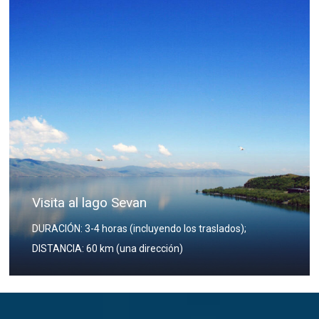
Visita a Jor Virap
DURACIÓN: 3-4 horas (incluyendo los traslados);
DISTANCIA: 60 km (una dirección)