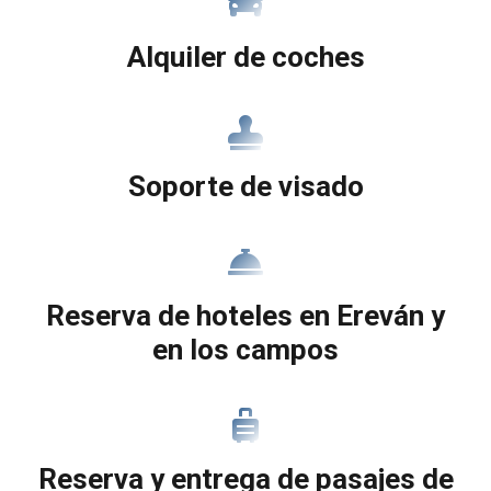
Alquiler de coches
Soporte de visado
Reserva de hoteles en Ereván y
en los campos
Reserva y entrega de pasajes de