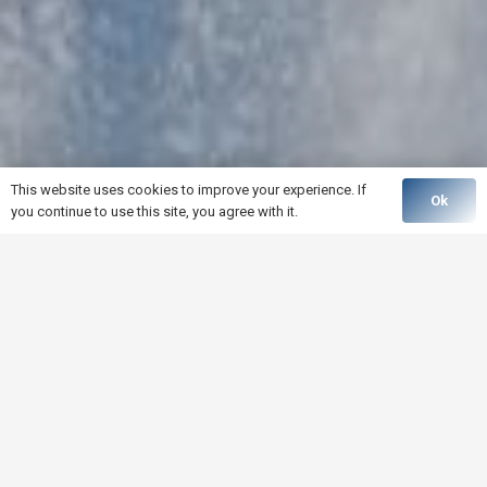
This website uses cookies to improve your experience. If
Ok
you continue to use this site, you agree with it.