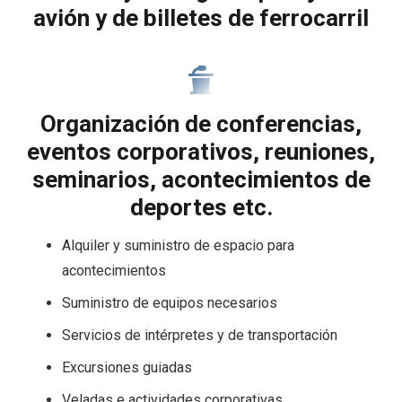
avión y de billetes de ferrocarril
Organización de conferencias,
eventos corporativos, reuniones,
seminarios, acontecimientos de
deportes etc.
Alquiler y suministro de espacio para
acontecimientos
Suministro de equipos necesarios
Servicios de intérpretes y de transportación
Excursiones guiadas
Veladas e actividades corporativas