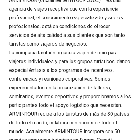
ARMINTOUR (oficialmente INTOUR S.A.C.) – es una
agencia de viajes receptiva que con la experiencia
profesional, el conocimiento especializado y socios
profesionales, está en condiciones de ofrecer
servicios de alta calidad a sus clientes que son tanto
turistas como viajeros de negocios.
La compañía también organiza viajes de ocio para
viajeros individuales y para los grupos turísticos, dando
especial énfasis a los programas de incentivos,
conferencias y reuniones corporativas. Somos
experimentados en la organización de talleres,
seminarios, eventos deportivos y proporcionamos a los
participantes todo el apoyo logístico que necesitan.
ARMINTOUR recibe a los turistas de más de 30 países
de todo el mundo, colabora con socios de todo el
mundo. Actualmente ARMINTOUR incorpora con 50