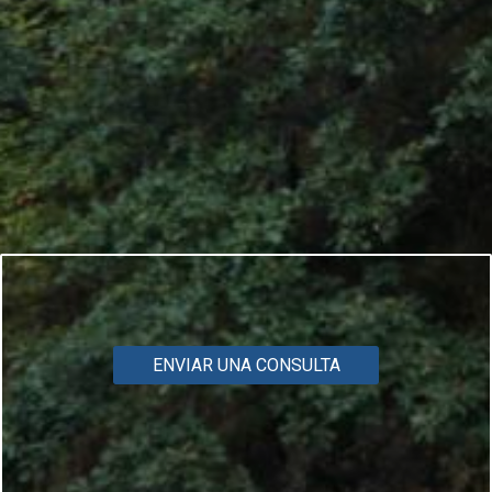
ENVIAR UNA CONSULTA