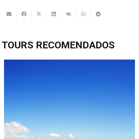
TOURS RECOMENDADOS