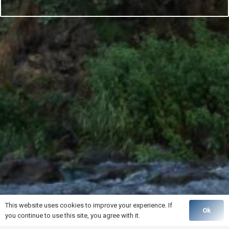
This website uses cookies to improve your experience. If
Ok
you continue to use this site, you agree with it.