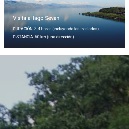
Visita a Jor Virap
DURACIÓN: 3-4 horas (incluyendo los traslados);
DISTANCIA: 60 km (una dirección)