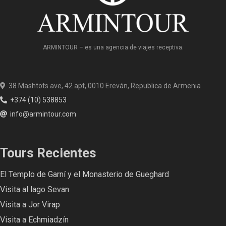
ARMINTOUR – es una agencia de viajes receptiva.
38 Mashtots ave, 42 apt, 0010 Ereván, Republica de Armenia
+374 (10) 538853
info@armintour.com
Tours Recientes
El Templo de Garní y el Monasterio de Gueghard
Visita al lago Sevan
Visita a Jor Virap
Visita a Echmiadzín