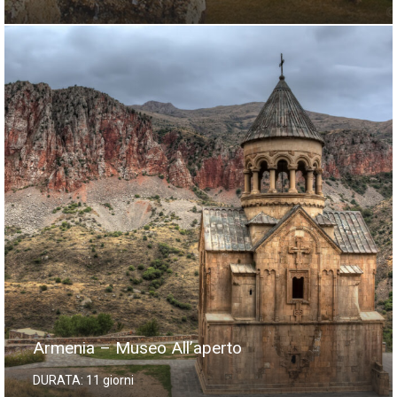
Armenia – Museo All’aperto
DURATA: 11 giorni