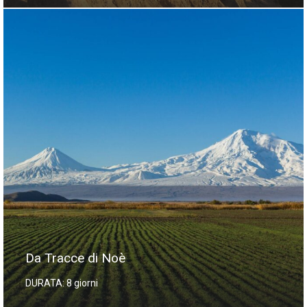
Da Tracce di Noè
DURATA: 8 giorni