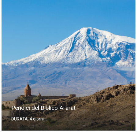
Pendici del Biblico Ararat
DURATA: 4 giorni