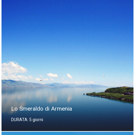
Lo Smeraldo di Armenia
DURATA: 5 giorni