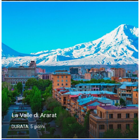
La Valle di Ararat
DURATA: 5 giorni