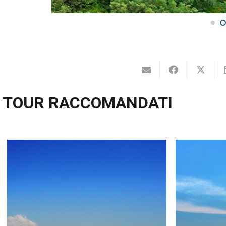
TOUR RACCOMANDATI