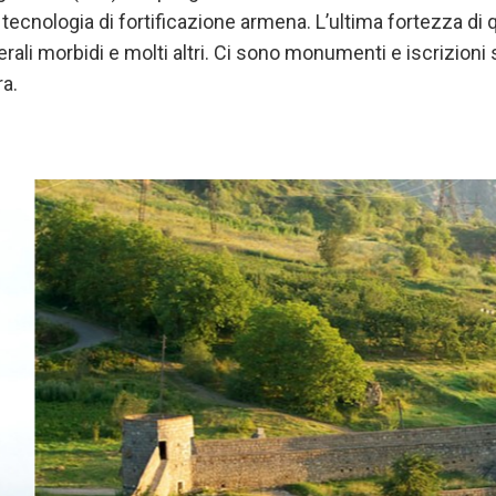
tecnologia di fortificazione armena. L’ultima fortezza di 
rali morbidi e molti altri. Ci sono monumenti e iscrizioni
a.