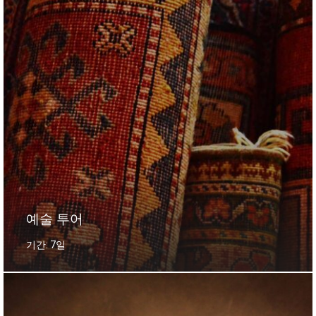
예술 투어
기간: 7일