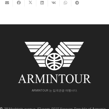
ARMINTOUR 는 입국관광 여행사다.