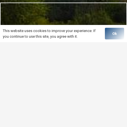
This website uses cookies to improve your experience. If
문의 보내기
Ok
you continue to use this site, you agree with it.