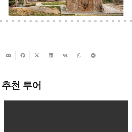
추천 투어