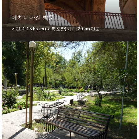
에치미아진 방문
기간: 4-4.5 hours (이동 포함) 거리: 20 km 편도