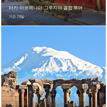
터키-아르메니아-그루지야 결합 투어
기간: 13일