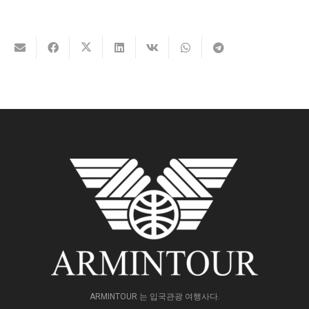
ARMINTOUR 는 입국관광 여행사다.