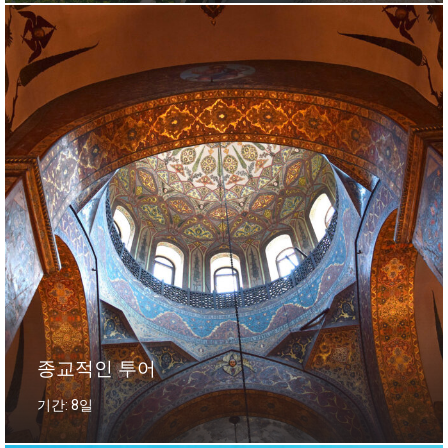
종교적인 투어
기간: 8일