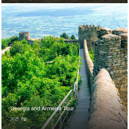
Georgia and Armenia Tour
기간: 7일